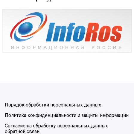
Порядок обработки персональных данных
Политика конфиденциальности и защиты информации
Согласие на обработку персональных данных
обратной связи