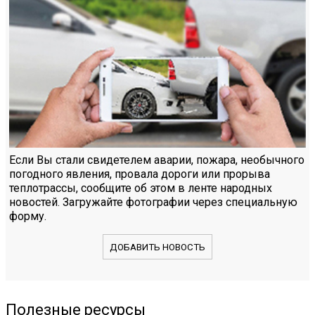
Если Вы стали свидетелем аварии, пожара, необычного
погодного явления, провала дороги или прорыва
теплотрассы, сообщите об этом в ленте народных
новостей. Загружайте фотографии через специальную
форму.
ДОБАВИТЬ НОВОСТЬ
Полезные ресурсы