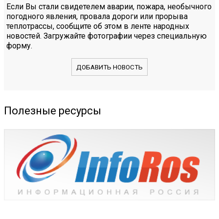
Если Вы стали свидетелем аварии, пожара, необычного
погодного явления, провала дороги или прорыва
теплотрассы, сообщите об этом в ленте народных
новостей. Загружайте фотографии через специальную
форму.
ДОБАВИТЬ НОВОСТЬ
Полезные ресурсы