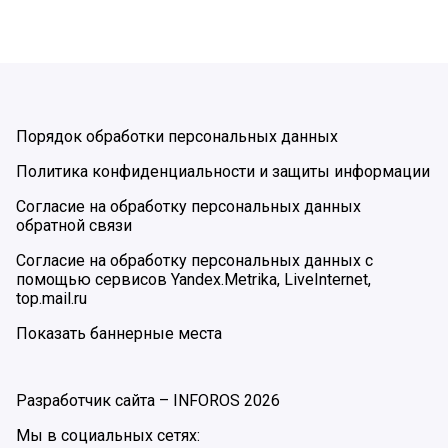
Порядок обработки персональных данных
Политика конфиденциальности и защиты информации
Согласие на обработку персональных данных
обратной связи
Согласие на обработку персональных данных с
помощью сервисов Yandex.Metrika, LiveInternet,
top.mail.ru
Показать баннерные места
Разработчик сайта –
INFOROS
2026
Мы в социальных сетях: