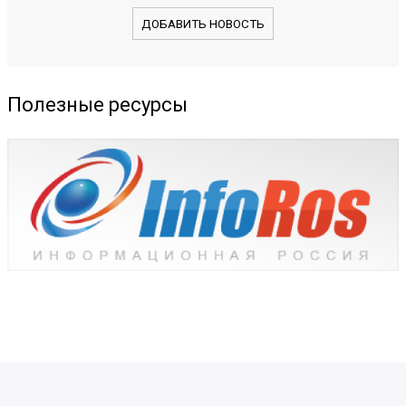
ДОБАВИТЬ НОВОСТЬ
Полезные ресурсы