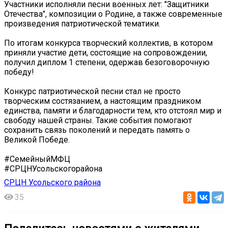
Участники исполняли песни военных лет: "Защитники
Отечества", композиции о Родине, а также современные
произведения патриотической тематики.
По итогам конкурса творческий коллектив, в котором
приняли участие дети, состоящие на сопровождении,
получил диплом 1 степени, одержав безоговорочную
победу!
Конкурс патриотической песни стал не просто
творческим состязанием, а настоящим праздником
единства, памяти и благодарности тем, кто отстоял мир и
свободу нашей страны. Такие события помогают
сохранить связь поколений и передать память о
Великой Победе.
#СемейныйМФЦ
#СРЦНУсольскогорайона
СРЦН Усольского района
35