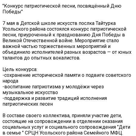
"Конкурс патриотической песни, посвящённый Дню
Победы"
7 мая в Детской школе искусств послка Тайтурка
Усольского района состоялся конкурс патриотической
песни, приуроченный к празднованию Дня Победы в
Великой Отечественной войне. Мероприятие стало
важной частью торжественных мероприятий и
объединило исполнителей разных возрастов — от юных
талантов до опытных вокалистов.
Цель конкурса:
-сохранение исторической памяти о подвиге советского
народа
-воспитание патриотизма у молодёжи через
музыкальное искусство
-поддержка и развитие традиций исполнения
патриотических песен
В составе своего коллектива, приняли участие дети,
состоящие на сопровождении в отделении оказания
социальных услуг и социального сопровождения "Дети
в семье " СРЦН Усольского района Семейного МФЦ.