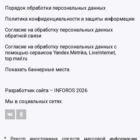
Порядок обработки персональных данных
Политика конфиденциальности и защиты информации
Согласие на обработку персональных данных
обратной связи
Согласие на обработку персональных данных с
помощью сервисов Yandex.Metrika, LiveInternet,
top.mail.ru
Показать баннерные места
Разработчик сайта –
INFOROS
2026
Мы в социальных сетях:
* Реестр иностранных средств массовой информации,