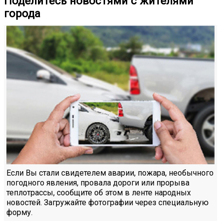
Поделитесь новостями с жителями
города
Если Вы стали свидетелем аварии, пожара, необычного
погодного явления, провала дороги или прорыва
теплотрассы, сообщите об этом в ленте народных
новостей. Загружайте фотографии через специальную
форму.