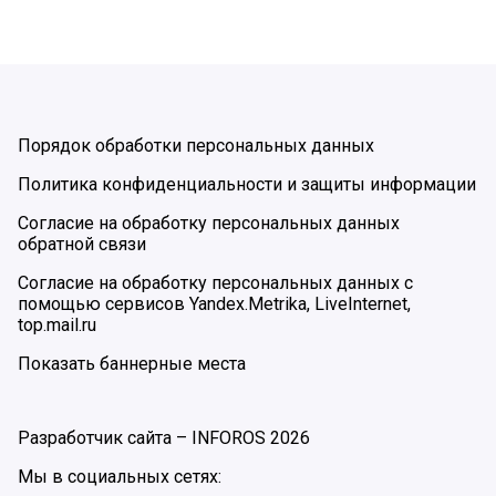
Порядок обработки персональных данных
Политика конфиденциальности и защиты информации
Согласие на обработку персональных данных
обратной связи
Согласие на обработку персональных данных с
помощью сервисов Yandex.Metrika, LiveInternet,
top.mail.ru
Показать баннерные места
Разработчик сайта –
INFOROS
2026
Мы в социальных сетях: