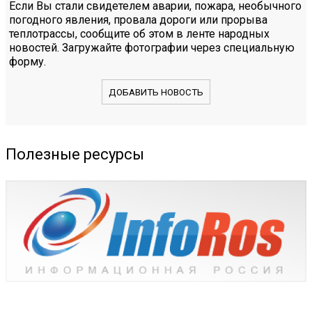
Если Вы стали свидетелем аварии, пожара, необычного
погодного явления, провала дороги или прорыва
теплотрассы, сообщите об этом в ленте народных
новостей. Загружайте фотографии через специальную
форму.
ДОБАВИТЬ НОВОСТЬ
Полезные ресурсы