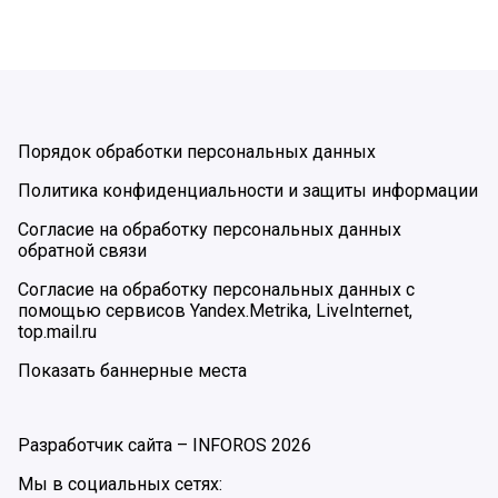
Порядок обработки персональных данных
Политика конфиденциальности и защиты информации
Согласие на обработку персональных данных
обратной связи
Согласие на обработку персональных данных с
помощью сервисов Yandex.Metrika, LiveInternet,
top.mail.ru
Показать баннерные места
Разработчик сайта –
INFOROS
2026
Мы в социальных сетях: