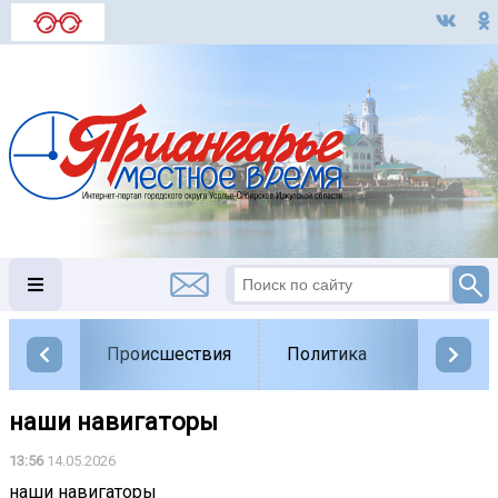
Происшествия
Политика
Обществ
наши навигаторы
13:56
14.05.2026
наши навигаторы