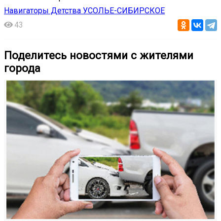
Навигаторы Детства УСОЛЬЕ-СИБИРСКОЕ
43
Поделитесь новостями с жителями
города