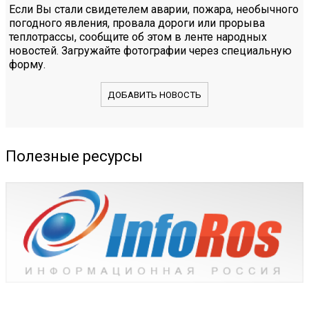
Если Вы стали свидетелем аварии, пожара, необычного
погодного явления, провала дороги или прорыва
теплотрассы, сообщите об этом в ленте народных
новостей. Загружайте фотографии через специальную
форму.
ДОБАВИТЬ НОВОСТЬ
Полезные ресурсы