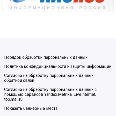
Порядок обработки персональных данных
Политика конфиденциальности и защиты информации
Согласие на обработку персональных данных
обратной связи
Согласие на обработку персональных данных с
помощью сервисов Yandex.Metrika, LiveInternet,
top.mail.ru
Показать баннерные места