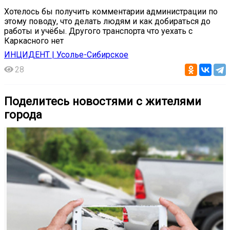
Хотелось бы получить комментарии администрации по
этому поводу, что делать людям и как добираться до
работы и учёбы. Другого транспорта что уехать с
Каркасного нет
ИНЦИДЕНТ | Усолье-Сибирское
28
Поделитесь новостями с жителями
города