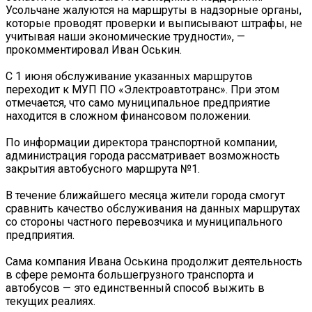
Усольчане жалуются на маршруты в надзорные органы,
которые проводят проверки и выписывают штрафы, не
учитывая наши экономические трудности», —
прокомментировал Иван Оськин.
С 1 июня обслуживание указанных маршрутов
переходит к МУП ПО «Электроавтотранс». При этом
отмечается, что само муниципальное предприятие
находится в сложном финансовом положении.
По информации директора транспортной компании,
администрация города рассматривает возможность
закрытия автобусного маршрута №1.
В течение ближайшего месяца жители города смогут
сравнить качество обслуживания на данных маршрутах
со стороны частного перевозчика и муниципального
предприятия.
Сама компания Ивана Оськина продолжит деятельность
в сфере ремонта большегрузного транспорта и
автобусов — это единственный способ выжить в
текущих реалиях.