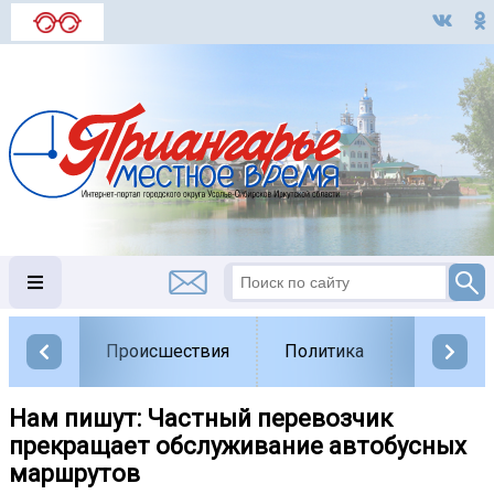
Происшествия
Политика
Обществ
Нам пишут: Частный перевозчик
прекращает обслуживание автобусных
маршрутов