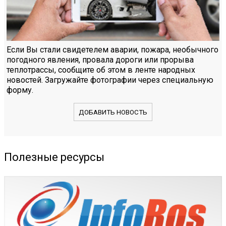
Если Вы стали свидетелем аварии, пожара, необычного
погодного явления, провала дороги или прорыва
теплотрассы, сообщите об этом в ленте народных
новостей. Загружайте фотографии через специальную
форму.
ДОБАВИТЬ НОВОСТЬ
Полезные ресурсы