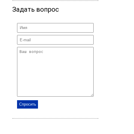
Задать вопрос