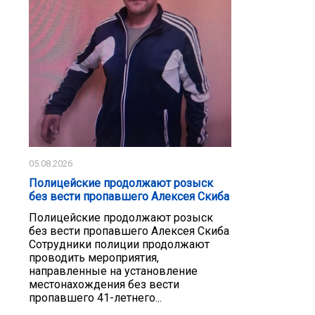
05.08.2026
Полицейские продолжают розыск
без вести пропавшего Алексея Скиба
Полицейские продолжают розыск
без вести пропавшего Алексея Скиба
Сотрудники полиции продолжают
проводить мероприятия,
направленные на установление
местонахождения без вести
пропавшего 41-летнего...