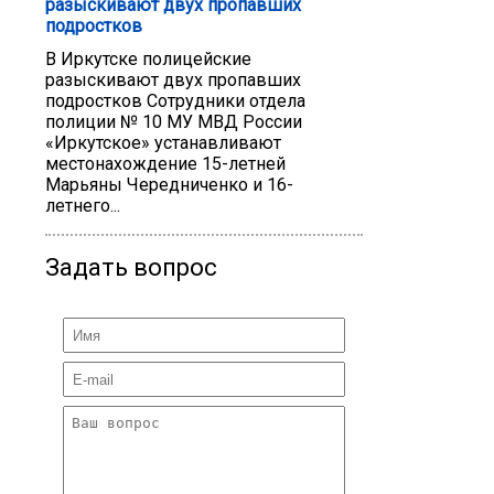
разыскивают двух пропавших
подростков
В Иркутске полицейские
разыскивают двух пропавших
подростков Сотрудники отдела
полиции № 10 МУ МВД России
«Иркутское» устанавливают
местонахождение 15-летней
Марьяны Чередниченко и 16-
летнего...
Задать вопрос