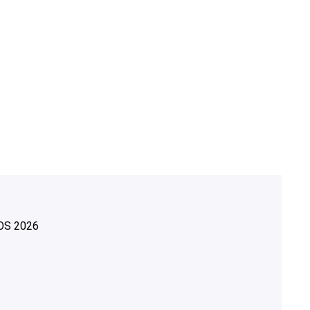
OS
2026