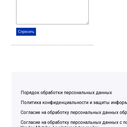
Порядок обработки персональных данных
Политика конфиденциальности и защиты инфор
Согласие на обработку персональных данных обр
Согласие на обработку персональных данных с