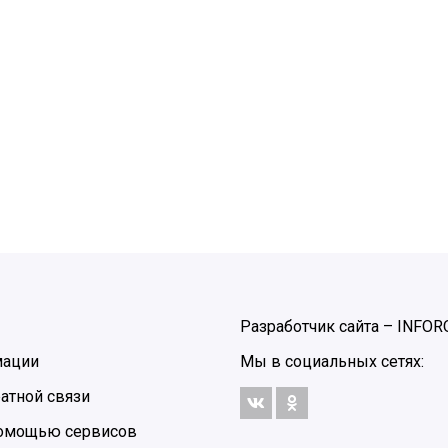
Разработчик сайта –
INFOR
мации
Мы в социальных сетях:
атной связи
 помощью сервисов