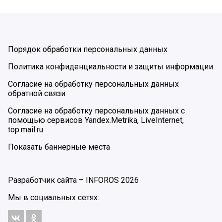
Порядок обработки персональных данных
Политика конфиденциальности и защиты информации
Согласие на обработку персональных данных
обратной связи
Согласие на обработку персональных данных с
помощью сервисов Yandex.Metrika, LiveInternet,
top.mail.ru
Показать баннерные места
Разработчик сайта –
INFOROS
2026
Мы в социальных сетях: