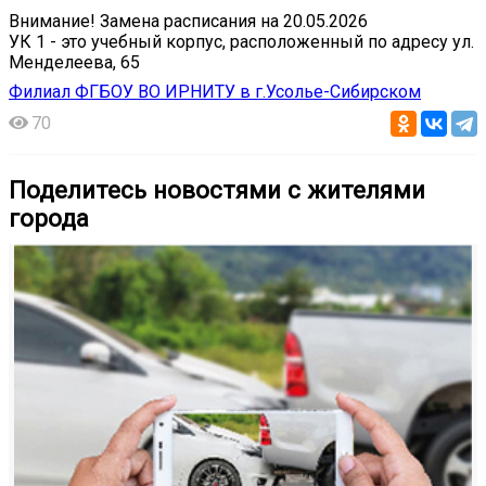
Внимание! Замена расписания на 20.05.2026
УК 1 - это учебный корпус, расположенный по адресу ул.
Менделеева, 65
Филиал ФГБОУ ВО ИРНИТУ в г.Усолье-Сибирском
70
Поделитесь новостями с жителями
города