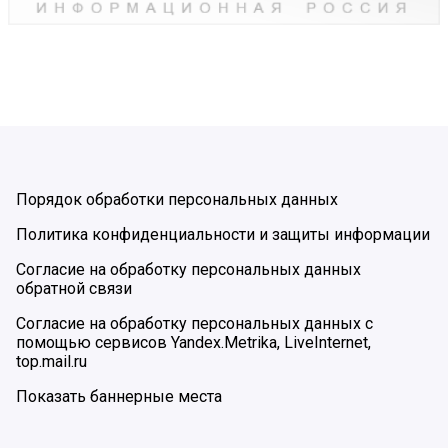
Порядок обработки персональных данных
Политика конфиденциальности и защиты информации
Согласие на обработку персональных данных
обратной связи
Согласие на обработку персональных данных с
помощью сервисов Yandex.Metrika, LiveInternet,
top.mail.ru
Показать баннерные места