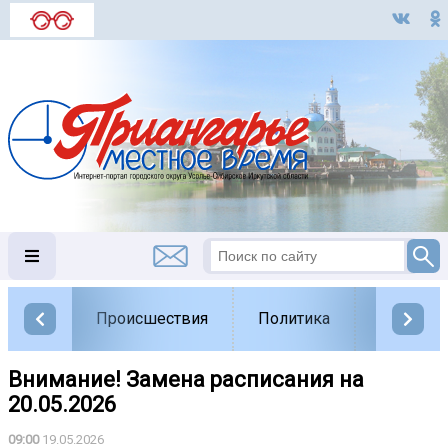
Происшествия
Политика
Обществ
Внимание! Замена расписания на
20.05.2026
09:00
19.05.2026