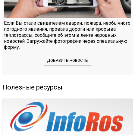
Если Вы стали свидетелем аварии, пожара, необычного
погодного явления, провала дороги или прорыва
теплотрассы, сообщите об этом в ленте народных
новостей. Загружайте фотографии через специальную
форму.
ДОБАВИТЬ НОВОСТЬ
Полезные ресурсы