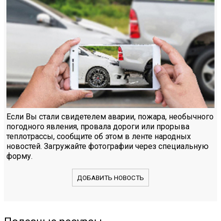
Если Вы стали свидетелем аварии, пожара, необычного
погодного явления, провала дороги или прорыва
теплотрассы, сообщите об этом в ленте народных
новостей. Загружайте фотографии через специальную
форму.
ДОБАВИТЬ НОВОСТЬ