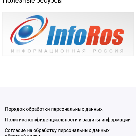
Полезные ресурсы
Порядок обработки персональных данных
Политика конфиденциальности и защиты информации
Согласие на обработку персональных данных