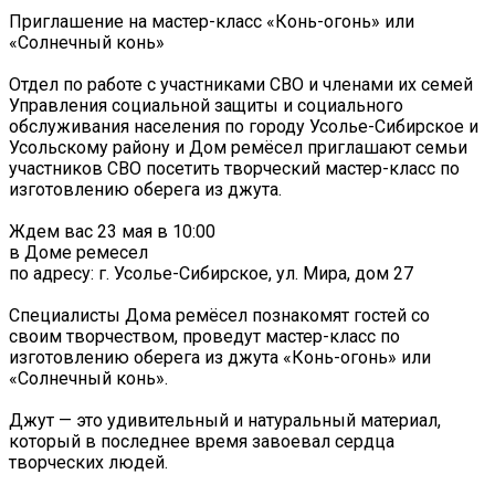
Приглашение на мастер-класс «Конь-огонь» или
«Солнечный конь»
Отдел по работе с участниками СВО и членами их семей
Управления социальной защиты и социального
обслуживания населения по городу Усолье-Сибирское и
Усольскому району и Дом ремёсел приглашают семьи
участников СВО посетить творческий мастер-класс по
изготовлению оберега из джута.
Ждем вас 23 мая в 10:00
в Доме ремесел
по адресу: г. Усолье-Сибирское, ул. Мира, дом 27
Специалисты Дома ремёсел познакомят гостей со
своим творчеством, проведут мастер-класс по
изготовлению оберега из джута «Конь-огонь» или
«Солнечный конь».
Джут — это удивительный и натуральный материал,
который в последнее время завоевал сердца
творческих людей.