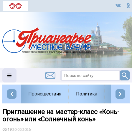
Происшествия
Политика
Обществ
Приглашение на мастер-класс «Конь-
огонь» или «Солнечный конь»
05:19
20.05.2026