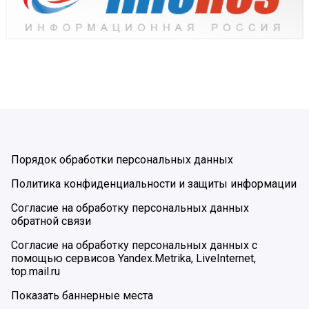
Порядок обработки персональных данных
Политика конфиденциальности и защиты информации
Согласие на обработку персональных данных
обратной связи
Согласие на обработку персональных данных с
помощью сервисов Yandex.Metrika, LiveInternet,
top.mail.ru
Показать баннерные места