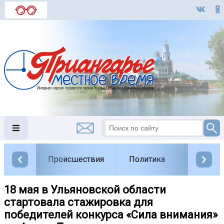
Происшествия
Политика
Обществ
18 мая в Ульяновской области
стартовала стажировка для
победителей конкурса «Сила внимания»