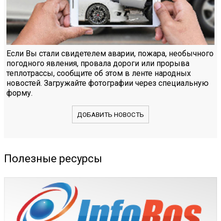
Если Вы стали свидетелем аварии, пожара, необычного
погодного явления, провала дороги или прорыва
теплотрассы, сообщите об этом в ленте народных
новостей. Загружайте фотографии через специальную
форму.
ДОБАВИТЬ НОВОСТЬ
Полезные ресурсы