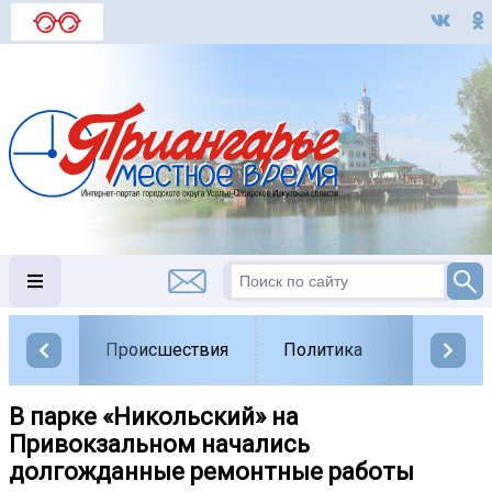
Происшествия
Политика
Обществ
В парке «Никольский» на
Привокзальном начались
долгожданные ремонтные работы