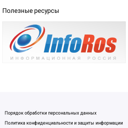
Полезные ресурсы
Порядок обработки персональных данных
Политика конфиденциальности и защиты информации