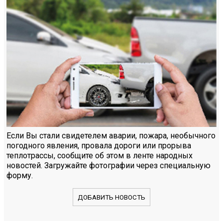
Если Вы стали свидетелем аварии, пожара, необычного
погодного явления, провала дороги или прорыва
теплотрассы, сообщите об этом в ленте народных
новостей. Загружайте фотографии через специальную
форму.
ДОБАВИТЬ НОВОСТЬ