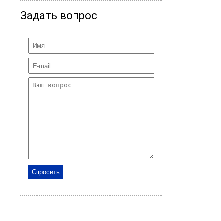
Задать вопрос