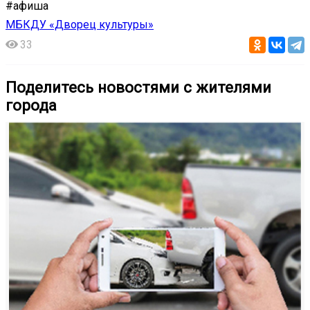
#афиша
МБКДУ «Дворец культуры»
33
Поделитесь новостями с жителями
города