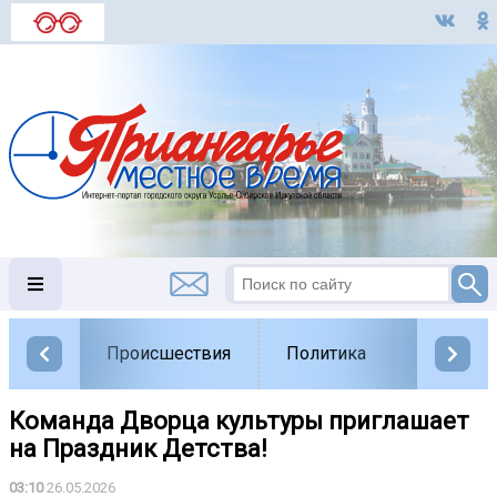
Происшествия
Политика
Обществ
Команда Дворца культуры приглашает
на Праздник Детства!
03:10
26.05.2026