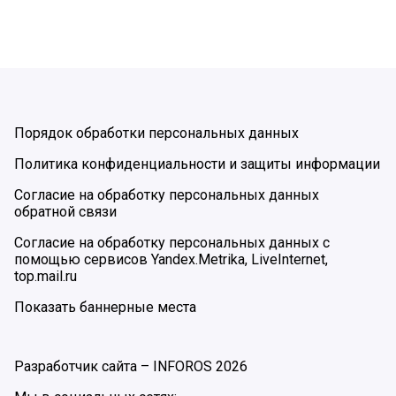
Порядок обработки персональных данных
Политика конфиденциальности и защиты информации
Согласие на обработку персональных данных
обратной связи
Согласие на обработку персональных данных с
помощью сервисов Yandex.Metrika, LiveInternet,
top.mail.ru
Показать баннерные места
Разработчик сайта –
INFOROS
2026