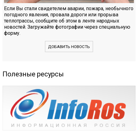
Если Вы стали свидетелем аварии, пожара, необычного
погодного явления, провала дороги или прорыва
теплотрассы, сообщите об этом в ленте народных
новостей. Загружайте фотографии через специальную
форму.
ДОБАВИТЬ НОВОСТЬ
Полезные ресурсы