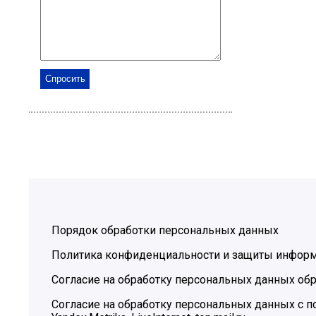
Порядок обработки персональных данных
Политика конфиденциальности и защиты инфор
Согласие на обработку персональных данных обр
Согласие на обработку персональных данных с