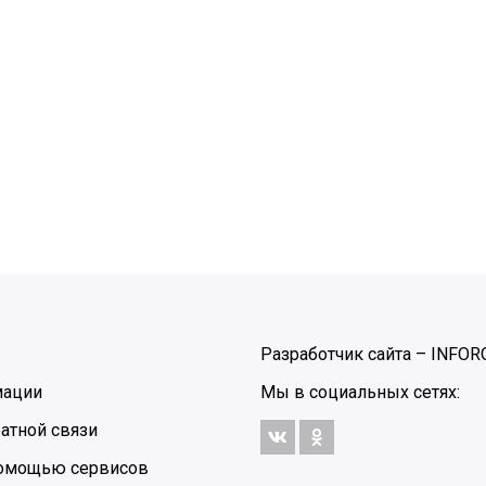
Разработчик сайта –
INFOR
мации
Мы в социальных сетях:
атной связи
 помощью сервисов