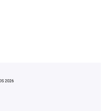
OS
2026