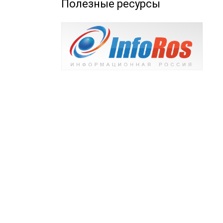
Полезные ресурсы