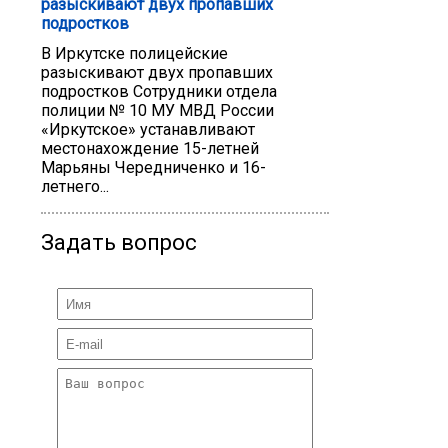
разыскивают двух пропавших
подростков
В Иркутске полицейские
разыскивают двух пропавших
подростков Сотрудники отдела
полиции № 10 МУ МВД России
«Иркутское» устанавливают
местонахождение 15-летней
Марьяны Чередниченко и 16-
летнего...
Задать вопрос