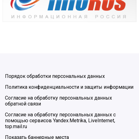
Порядок обработки персональных данных
Политика конфиденциальности и защиты информации
Согласие на обработку персональных данных
обратной связи
Согласие на обработку персональных данных с
помощью сервисов Yandex.Metrika, LiveInternet,
top.mail.ru
Показать баннерные места