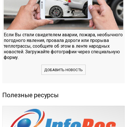
Если Вы стали свидетелем аварии, пожара, необычного
погодного явления, провала дороги или прорыва
теплотрассы, сообщите об этом в ленте народных
новостей. Загружайте фотографии через специальную
форму.
ДОБАВИТЬ НОВОСТЬ
Полезные ресурсы