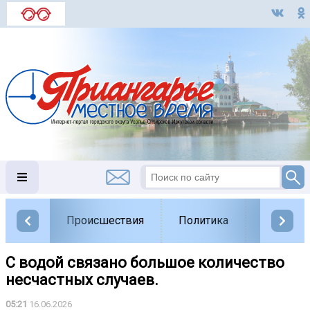
Происшествия
Политика
Обществ
С водой связано большое количество
несчастных случаев.
05:21
16.06.2026