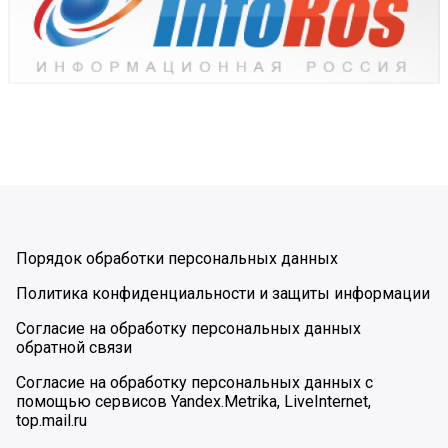
Порядок обработки персональных данных
Политика конфиденциальности и защиты информации
Согласие на обработку персональных данных
обратной связи
Согласие на обработку персональных данных с
помощью сервисов Yandex.Metrika, LiveInternet,
top.mail.ru