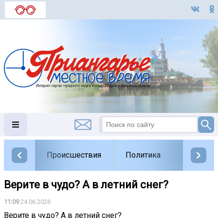
Происшествия
Политика
Обществ
Верите в чудо? А в летний снег?
11:09
24.06.2026
Верите в чудо? А в летний снег?