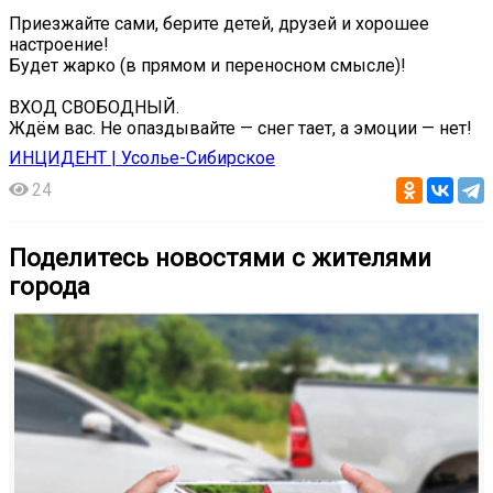
Приезжайте сами, берите детей, друзей и хорошее
настроение!
Будет жарко (в прямом и переносном смысле)!
ВХОД СВОБОДНЫЙ.
Ждём вас. Не опаздывайте — снег тает, а эмоции — нет!
ИНЦИДЕНТ | Усолье-Сибирское
24
Поделитесь новостями с жителями
города