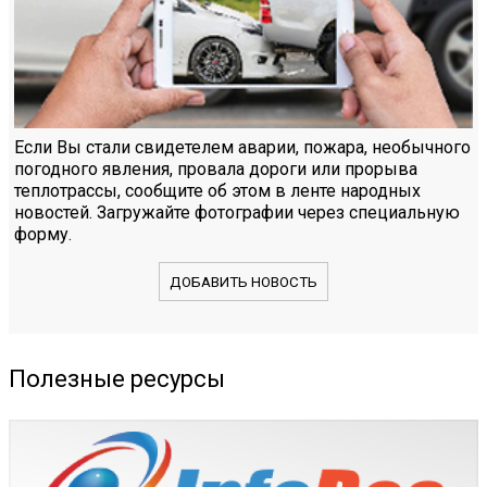
Если Вы стали свидетелем аварии, пожара, необычного
погодного явления, провала дороги или прорыва
теплотрассы, сообщите об этом в ленте народных
новостей. Загружайте фотографии через специальную
форму.
ДОБАВИТЬ НОВОСТЬ
Полезные ресурсы