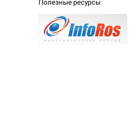
Полезные ресурсы