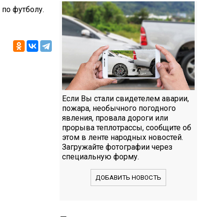
 по футболу.
Если Вы стали свидетелем аварии,
пожара, необычного погодного
явления, провала дороги или
прорыва теплотрассы, сообщите об
этом в ленте народных новостей.
Загружайте фотографии через
специальную форму.
ДОБАВИТЬ НОВОСТЬ