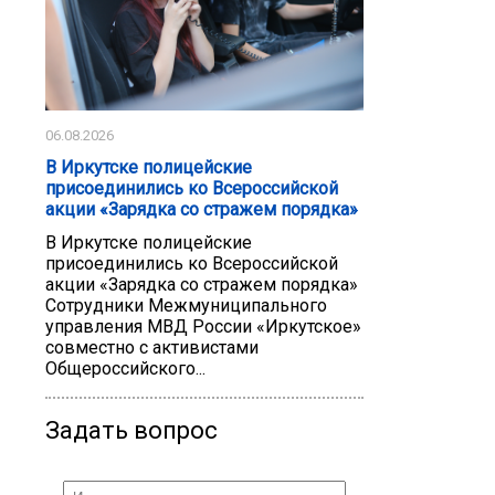
06.08.2026
В Иркутске полицейские
присоединились ко Всероссийской
акции «Зарядка со стражем порядка»
В Иркутске полицейские
присоединились ко Всероссийской
акции «Зарядка со стражем порядка»
Сотрудники Межмуниципального
управления МВД России «Иркутское»
совместно с активистами
Общероссийского...
Задать вопрос