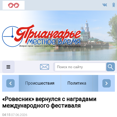
Происшествия
Политика
Обществ
«Ровесник» вернулся с наградами
международного фестиваля
04:15
07.06.2026