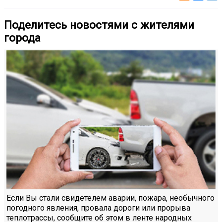
Поделитесь новостями с жителями
города
Если Вы стали свидетелем аварии, пожара, необычного
погодного явления, провала дороги или прорыва
теплотрассы, сообщите об этом в ленте народных