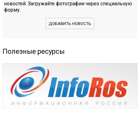
новостей. Загружайте фотографии через специальную
форму.
ДОБАВИТЬ НОВОСТЬ
Полезные ресурсы