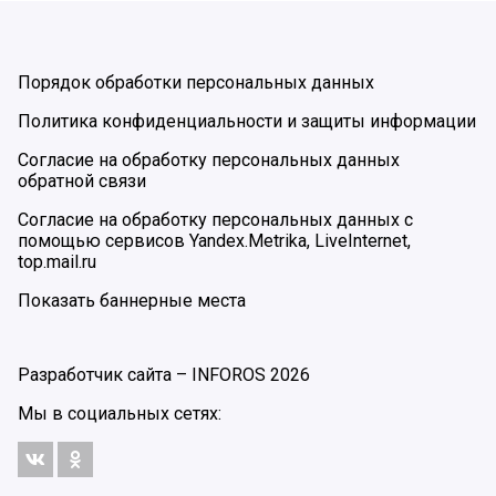
Порядок обработки персональных данных
Политика конфиденциальности и защиты информации
Согласие на обработку персональных данных
обратной связи
Согласие на обработку персональных данных с
помощью сервисов Yandex.Metrika, LiveInternet,
top.mail.ru
Показать баннерные места
Разработчик сайта –
INFOROS
2026
Мы в социальных сетях: